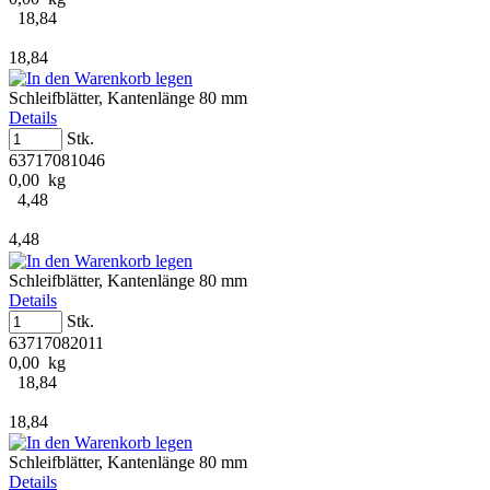
18,84
18,84
Schleifblätter, Kantenlänge 80 mm
Details
Stk.
63717081046
0,00 kg
4,48
4,48
Schleifblätter, Kantenlänge 80 mm
Details
Stk.
63717082011
0,00 kg
18,84
18,84
Schleifblätter, Kantenlänge 80 mm
Details