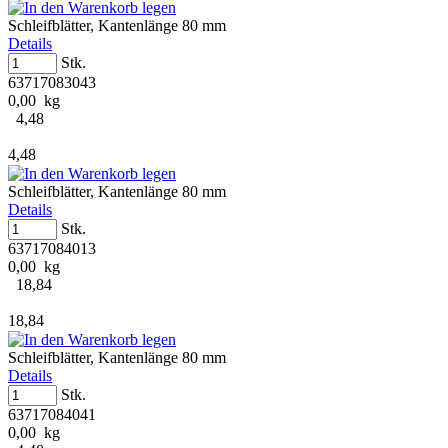
Schleifblätter, Kantenlänge 80 mm
Details
Stk.
63717083043
0,00 kg
4,48
4,48
Schleifblätter, Kantenlänge 80 mm
Details
Stk.
63717084013
0,00 kg
18,84
18,84
Schleifblätter, Kantenlänge 80 mm
Details
Stk.
63717084041
0,00 kg