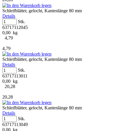
Schleifblätter, gelocht, Kantenlänge 80 mm
Details
Stk.
63717112045
0,00 kg
4,79
4,79
Schleifblätter, gelocht, Kantenlänge 80 mm
Details
Stk.
63717113011
0,00 kg
20,28
20,28
Schleifblätter, gelocht, Kantenlänge 80 mm
Details
Stk.
63717113049
0,00 kg