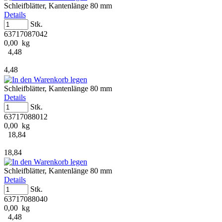
Schleifblätter, Kantenlänge 80 mm
Details
Stk.
63717087042
0,00 kg
4,48
4,48
Schleifblätter, Kantenlänge 80 mm
Details
Stk.
63717088012
0,00 kg
18,84
18,84
Schleifblätter, Kantenlänge 80 mm
Details
Stk.
63717088040
0,00 kg
4,48