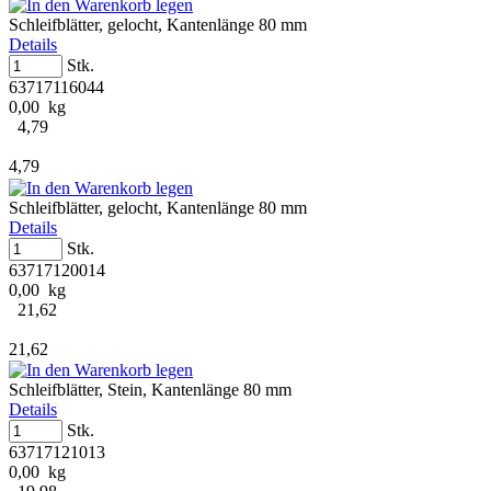
Schleifblätter, gelocht, Kantenlänge 80 mm
Details
Stk.
63717116044
0,00 kg
4,79
4,79
Schleifblätter, gelocht, Kantenlänge 80 mm
Details
Stk.
63717120014
0,00 kg
21,62
21,62
Schleifblätter, Stein, Kantenlänge 80 mm
Details
Stk.
63717121013
0,00 kg