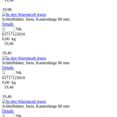
19,98
19,98
Schleifblätter, Stein, Kantenlänge 80 mm
Details
Stk.
63717122016
0,00 kg
19,46
19,46
Schleifblätter, Stein, Kantenlänge 80 mm
Details
Stk.
63717123010
0,00 kg
19,46
19,46
Schleifblätter, Stein, Kantenlänge 80 mm
Details
Stk.