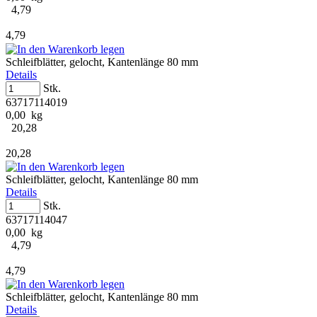
4,79
4,79
Schleifblätter, gelocht, Kantenlänge 80 mm
Details
Stk.
63717114019
0,00 kg
20,28
20,28
Schleifblätter, gelocht, Kantenlänge 80 mm
Details
Stk.
63717114047
0,00 kg
4,79
4,79
Schleifblätter, gelocht, Kantenlänge 80 mm
Details