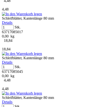
4,48
4,48
Schleifblätter, Kantenlänge 80 mm
Details
Stk.
63717085017
0,00 kg
18,84
18,84
Schleifblätter, Kantenlänge 80 mm
Details
Stk.
63717085045
0,00 kg
4,48
4,48
Schleifblätter, Kantenlänge 80 mm
Details
Stk.