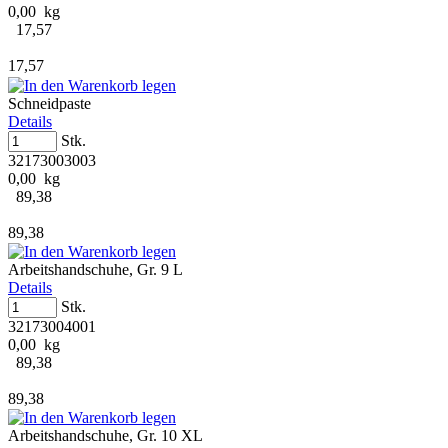
0,00 kg
17,57
17,57
Schneidpaste
Details
Stk.
32173003003
0,00 kg
89,38
89,38
Arbeitshandschuhe, Gr. 9 L
Details
Stk.
32173004001
0,00 kg
89,38
89,38
Arbeitshandschuhe, Gr. 10 XL