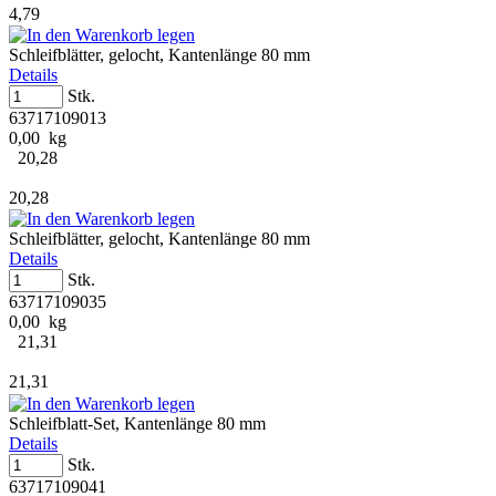
4,79
Schleifblätter, gelocht, Kantenlänge 80 mm
Details
Stk.
63717109013
0,00 kg
20,28
20,28
Schleifblätter, gelocht, Kantenlänge 80 mm
Details
Stk.
63717109035
0,00 kg
21,31
21,31
Schleifblatt-Set, Kantenlänge 80 mm
Details
Stk.
63717109041