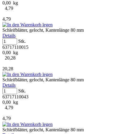
0,00 kg
4,79
4,79
Schleifblätter, gelocht, Kantenlänge 80 mm
Details
Stk.
63717110015
0,00 kg
20,28
20,28
Schleifblätter, gelocht, Kantenlänge 80 mm
Details
Stk.
63717110043
0,00 kg
4,79
4,79
Schleifblätter, gelocht, Kantenlänge 80 mm