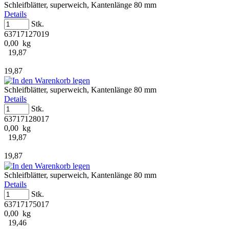
Schleifblätter, superweich, Kantenlänge 80 mm
Details
Stk.
63717127019
0,00 kg
19,87
19,87
Schleifblätter, superweich, Kantenlänge 80 mm
Details
Stk.
63717128017
0,00 kg
19,87
19,87
Schleifblätter, superweich, Kantenlänge 80 mm
Details
Stk.
63717175017
0,00 kg
19,46