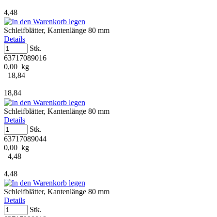
4,48
Schleifblätter, Kantenlänge 80 mm
Details
Stk.
63717089016
0,00 kg
18,84
18,84
Schleifblätter, Kantenlänge 80 mm
Details
Stk.
63717089044
0,00 kg
4,48
4,48
Schleifblätter, Kantenlänge 80 mm
Details
Stk.