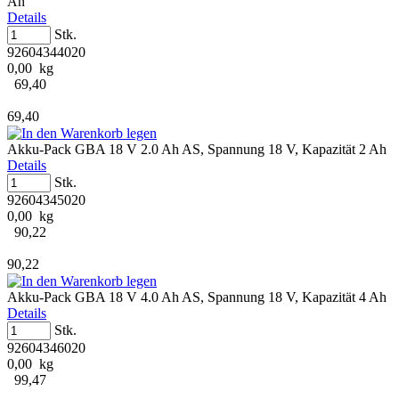
Ah
Details
Stk.
92604344020
0,00 kg
69,40
69,40
Akku-Pack GBA 18 V 2.0 Ah AS, Spannung 18 V, Kapazität 2 Ah
Details
Stk.
92604345020
0,00 kg
90,22
90,22
Akku-Pack GBA 18 V 4.0 Ah AS, Spannung 18 V, Kapazität 4 Ah
Details
Stk.
92604346020
0,00 kg
99,47