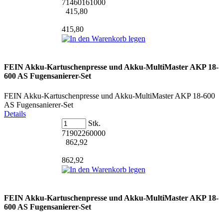
71460161000
415,80
415,80
FEIN Akku-Kartuschenpresse und Akku-MultiMaster AKP 18-
600 AS Fugensanierer-Set
FEIN Akku-Kartuschenpresse und Akku-MultiMaster AKP 18-600
AS Fugensanierer-Set
Details
Stk.
71902260000
862,92
862,92
FEIN Akku-Kartuschenpresse und Akku-MultiMaster AKP 18-
600 AS Fugensanierer-Set