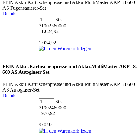
FEIN Akku-Kartuschenpresse und Akku-MultiMaster AKP 18-600
AS Fugensanierer-Set
Details
Stk.
71902360000
1.024,92
1.024,92
FEIN Akku-Kartuschenpresse und Akku-MultiMaster AKP 18-
600 AS Autoglaser-Set
FEIN Akku-Kartuschenpresse und Akku-MultiMaster AKP 18-600
AS Autoglaser-Set
Details
Stk.
71902460000
970,92
970,92