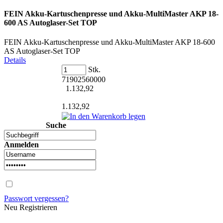
FEIN Akku-Kartuschenpresse und Akku-MultiMaster AKP 18-
600 AS Autoglaser-Set TOP
FEIN Akku-Kartuschenpresse und Akku-MultiMaster AKP 18-600
AS Autoglaser-Set TOP
Details
Stk.
71902560000
1.132,92
1.132,92
Suche
Anmelden
Passwort vergessen?
Neu Registrieren