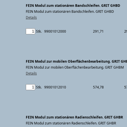
FEIN Modul zum stationären Bandschleifen. GRIT GHBD
FEIN Modul zum stationären Bandschleifen. GRIT GHBD
Details
2
Stk.
99001012000
291,71
FEIN Modul zur mobilen Oberflächenbearbeitung. GRIT G
FEIN Modul zur mobilen Oberflächenbearbeitung. GRIT GHBM
Details
5
Stk.
99001012010
574,78
FEIN Modul zum stationären Radienschleifen. GRIT GHBR
FEIN Modul zum stationären Radienschleifen. GRIT GHBR