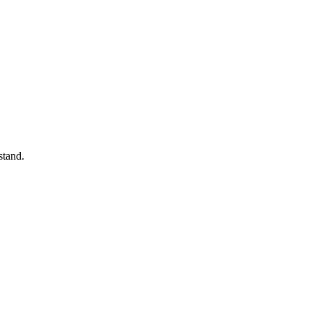
stand.