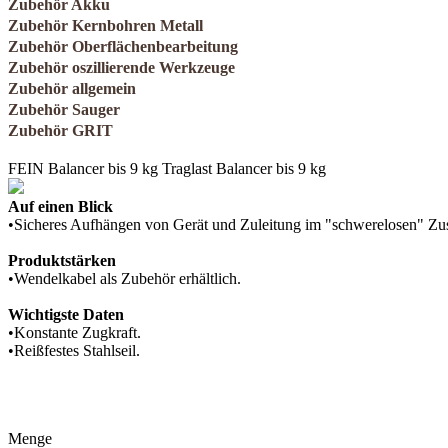
Zubehör Akku
Zubehör Kernbohren Metall
Zubehör Oberflächenbearbeitung
Zubehör oszillierende Werkzeuge
Zubehör allgemein
Zubehör Sauger
Zubehör GRIT
FEIN Balancer bis 9 kg Traglast Balancer bis 9 kg
Auf einen Blick
•Sicheres Aufhängen von Gerät und Zuleitung im "schwerelosen" Zu
Produktstärken
•Wendelkabel als Zubehör erhältlich.
Wichtigste Daten
•Konstante Zugkraft.
•Reißfestes Stahlseil.
Menge