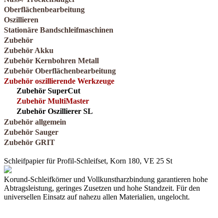
Oberflächenbearbeitung
Oszillieren
Stationäre Bandschleifmaschinen
Zubehör
Zubehör Akku
Zubehör Kernbohren Metall
Zubehör Oberflächenbearbeitung
Zubehör oszillierende Werkzeuge
Zubehör SuperCut
Zubehör MultiMaster
Zubehör Oszillierer SL
Zubehör allgemein
Zubehör Sauger
Zubehör GRIT
Schleifpapier für Profil-Schleifset, Korn 180, VE 25 St
Korund-Schleifkörner und Vollkunstharzbindung garantieren hohe
Abtragsleistung, geringes Zusetzen und hohe Standzeit. Für den
universellen Einsatz auf nahezu allen Materialien, ungelocht.