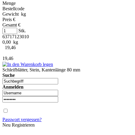
Menge
Bestellcode
Gewicht kg
Preis €
Gesamt €
Stk.
63717123010
0,00 kg
19,46
19,46
Schleifblätter, Stein, Kantenlänge 80 mm
Suche
Anmelden
Passwort vergessen?
Neu Registrieren