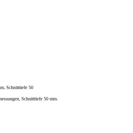
, Schnitttiefe 50
messungen, Schnitttiefe 50 mm.