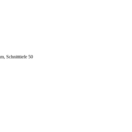
, Schnitttiefe 50