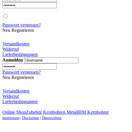
Passwort vergessen?
Neu Registrieren
Versandkosten
Widerruf
Lieferbedingungen
Anmelden
Passwort vergessen?
Neu Registrieren
Versandkosten
Widerruf
Lieferbedingungen
Online Shop
Zubehör Kernbohren Metall
HM Kernbohrer
Impressum
|
Disclaimer
|
Datenschutz