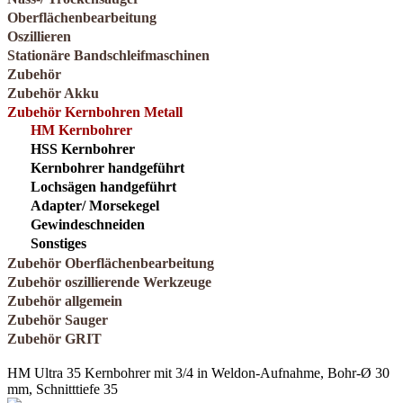
Oberflächenbearbeitung
Oszillieren
Stationäre Bandschleifmaschinen
Zubehör
Zubehör Akku
Zubehör Kernbohren Metall
HM Kernbohrer
HSS Kernbohrer
Kernbohrer handgeführt
Lochsägen handgeführt
Adapter/ Morsekegel
Gewindeschneiden
Sonstiges
Zubehör Oberflächenbearbeitung
Zubehör oszillierende Werkzeuge
Zubehör allgemein
Zubehör Sauger
Zubehör GRIT
HM Ultra 35 Kernbohrer mit 3/4 in Weldon-Aufnahme, Bohr-Ø 30
mm, Schnitttiefe 35