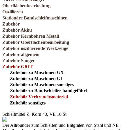
Oberflächenbearbeitung
Oszillieren
Stationäre Bandschleifmaschinen
Zubehör
Zubehör Akku
Zubehör Kernbohren Metall
Zubehör Oberflächenbearbeitung
Zubehör oszillierende Werkzeuge
Zubehör allgemein
Zubehör Sauger
Zubehör GRIT
Zubehör zu Maschinen GX
Zubehör zu Maschinen GI
Zubehör zu Maschinen sonstiges
Zubehör zu Bandschleifer handgeführt
Zubehör Verbrauchsmaterial
Zubehör sonstiges
Schleifmittel Z, Korn 40, VE 10 St
Der Allrounder zum Schleifen und Entgraten von Stahl und NE-