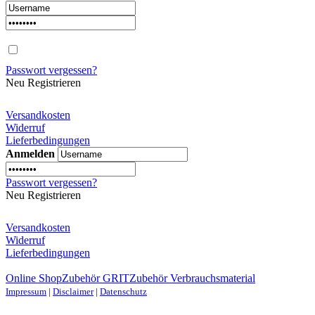
Passwort vergessen?
Neu Registrieren
Versandkosten
Widerruf
Lieferbedingungen
Anmelden
Passwort vergessen?
Neu Registrieren
Versandkosten
Widerruf
Lieferbedingungen
Online Shop
Zubehör GRIT
Zubehör Verbrauchsmaterial
Impressum
|
Disclaimer
|
Datenschutz