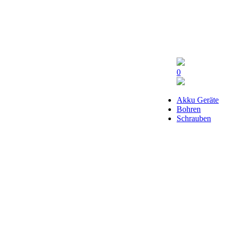
0
Akku Geräte
Bohren
Schrauben