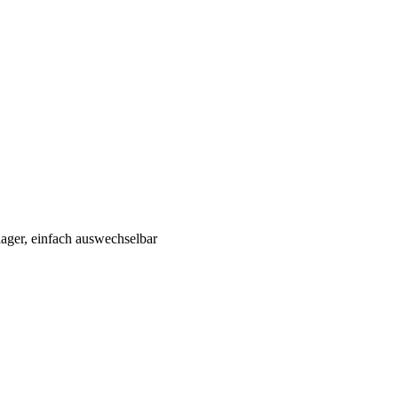
ager, einfach auswechselbar