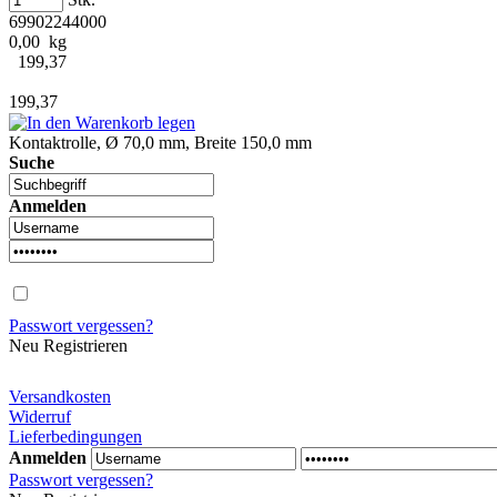
69902244000
0,00 kg
199,37
199,37
Kontaktrolle, Ø 70,0 mm, Breite 150,0 mm
Suche
Anmelden
Passwort vergessen?
Neu Registrieren
Versandkosten
Widerruf
Lieferbedingungen
Anmelden
Passwort vergessen?