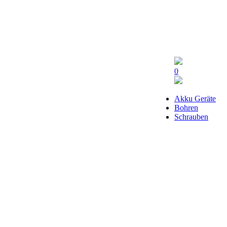
0
Akku Geräte
Bohren
Schrauben