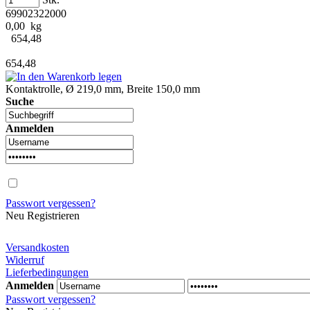
69902322000
0,00 kg
654,48
654,48
Kontaktrolle, Ø 219,0 mm, Breite 150,0 mm
Suche
Anmelden
Passwort vergessen?
Neu Registrieren
Versandkosten
Widerruf
Lieferbedingungen
Anmelden
Passwort vergessen?