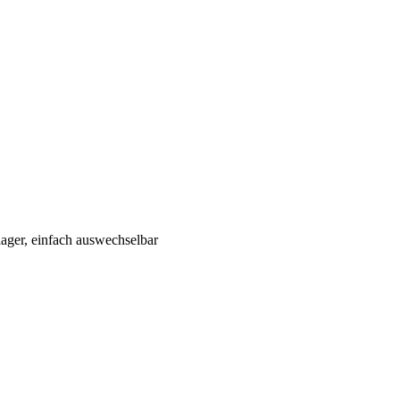
ager, einfach auswechselbar