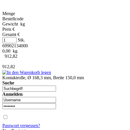
Menge
Bestellcode
Gewicht kg
Preis €
Gesamt €
Stk.
69902134000
0,00 kg
912,82
912,82
Kontaktrolle, Ø 168,3 mm, Breite 150,0 mm
Suche
Anmelden
Passwort vergessen?