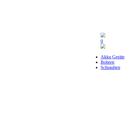
0
Akku Geräte
Bohren
Schrauben