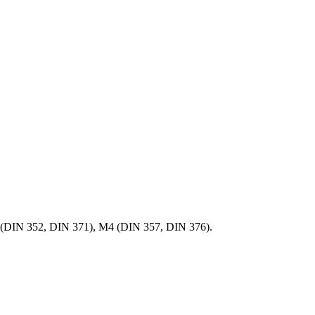
 (DIN 352, DIN 371), M4 (DIN 357, DIN 376).