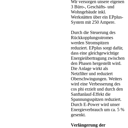
Wir versorgen unsere eigenen
3 Büro-, Geschäfts- und
Wohngebäude inkl.
Werkstätten über ein EPplus-
System mit 250 Ampere.
Durch die Steuerung des
Rückkopplungsstromes
werden Stromspitzen
reduziert. EPplus sorgt dafür,
dass eine gleichgewichtige
Energieübertragung zwischen
den Phasen hergestellt wird.
Die Anlage wirkt als
Netzfilter und reduziert
Oberschwingungen. Weiters
wird eine Verbesserung des
cos phi erzielt und durch den
Sanftanlauf-Effekt die
Spannungsspitzen reduziert.
Durch E-Power wird unser
Energieverbrauch um ca. 5 %
gesenkt.
Verlängerung der