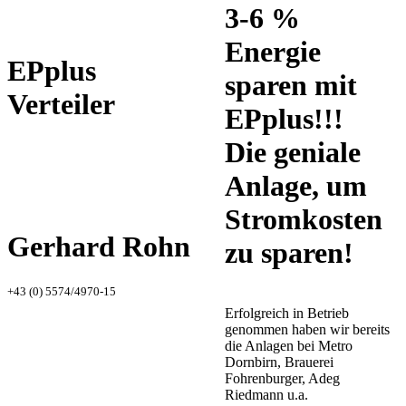
3-6 %
Energie
EPplus
sparen mit
Verteiler
EPplus!!!
Die geniale
Anlage, um
Stromkosten
Gerhard Rohn
zu sparen!
+43 (0) 5574/4970-15
Erfolgreich in Betrieb
genommen haben wir bereits
die Anlagen bei Metro
Dornbirn, Brauerei
Fohrenburger, Adeg
Riedmann u.a.