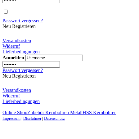
Passwort vergessen?
Neu Registrieren
Versandkosten
Widerruf
Lieferbedingungen
Anmelden
Passwort vergessen?
Neu Registrieren
Versandkosten
Widerruf
Lieferbedingungen
Online Shop
Zubehör Kernbohren Metall
HSS Kernbohrer
Impressum
|
Disclaimer
|
Datenschutz