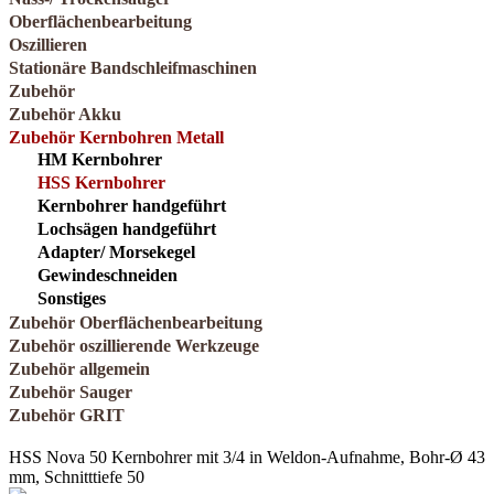
Oberflächenbearbeitung
Oszillieren
Stationäre Bandschleifmaschinen
Zubehör
Zubehör Akku
Zubehör Kernbohren Metall
HM Kernbohrer
HSS Kernbohrer
Kernbohrer handgeführt
Lochsägen handgeführt
Adapter/ Morsekegel
Gewindeschneiden
Sonstiges
Zubehör Oberflächenbearbeitung
Zubehör oszillierende Werkzeuge
Zubehör allgemein
Zubehör Sauger
Zubehör GRIT
HSS Nova 50 Kernbohrer mit 3/4 in Weldon-Aufnahme, Bohr-Ø 43
mm, Schnitttiefe 50