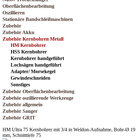
Oberflächenbearbeitung
Oszillieren
Stationäre Bandschleifmaschinen
Zubehör
Zubehör Akku
Zubehör Kernbohren Metall
HM Kernbohrer
HSS Kernbohrer
Kernbohrer handgeführt
Lochsägen handgeführt
Adapter/ Morsekegel
Gewindeschneiden
Sonstiges
Zubehör Oberflächenbearbeitung
Zubehör oszillierende Werkzeuge
Zubehör allgemein
Zubehör Sauger
Zubehör GRIT
HM Ultra 75 Kernbohrer mit 3/4 in Weldon-Aufnahme, Bohr-Ø 19
mm, Schnitttiefe 75