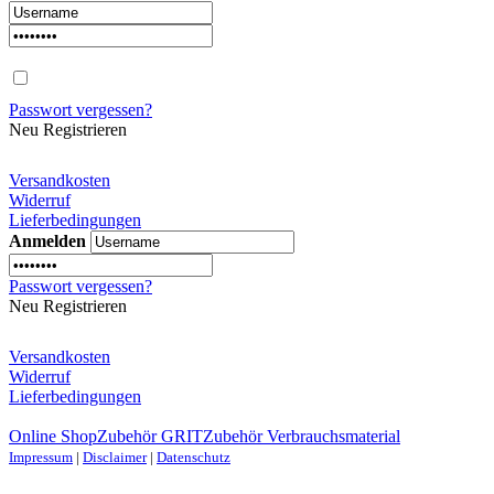
Passwort vergessen?
Neu Registrieren
Versandkosten
Widerruf
Lieferbedingungen
Anmelden
Passwort vergessen?
Neu Registrieren
Versandkosten
Widerruf
Lieferbedingungen
Online Shop
Zubehör GRIT
Zubehör Verbrauchsmaterial
Impressum
|
Disclaimer
|
Datenschutz