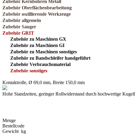
Zubehör Kernbohren Metall
Zubehör Oberflächenbearbeitung
Zubehör oszillierende Werkzeuge
Zubehör allgemein
Zubehör Sauger
Zubehör GRIT
Zubehör zu Maschinen GX
Zubehör zu Maschinen GI
Zubehör zu Maschinen sonstiges
Zubehör zu Bandschleifer handgeführt
Zubehör Verbrauchsmaterial
Zubehör sonstiges
Kontaktrolle, Ø 69,0 mm, Breite 150,0 mm
Hohe Standzeiten, geringer Rollwiderstand durch hochwertige Kugell
Menge
Bestellcode
Gewicht kg