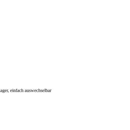
ager, einfach auswechselbar