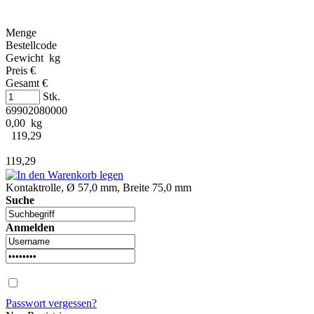
Menge
Bestellcode
Gewicht kg
Preis €
Gesamt €
Stk.
69902080000
0,00 kg
119,29
119,29
Kontaktrolle, Ø 57,0 mm, Breite 75,0 mm
Suche
Anmelden
Passwort vergessen?