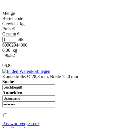
Menge
Bestellcode
Gewicht kg
Preis €
Gesamt €
Stk.
69902044000
0,00 kg
96,82
96,82
Kontaktrolle, Ø 28,8 mm, Breite 75,0 mm
Suche
Anmelden
Passwort vergessen?