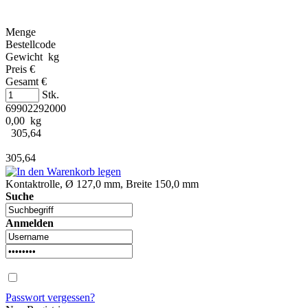
Menge
Bestellcode
Gewicht kg
Preis €
Gesamt €
Stk.
69902292000
0,00 kg
305,64
305,64
Kontaktrolle, Ø 127,0 mm, Breite 150,0 mm
Suche
Anmelden
Passwort vergessen?