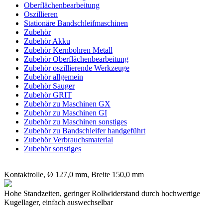
Oberflächenbearbeitung
Oszillieren
Stationäre Bandschleifmaschinen
Zubehör
Zubehör Akku
Zubehör Kernbohren Metall
Zubehör Oberflächenbearbeitung
Zubehör oszillierende Werkzeuge
Zubehör allgemein
Zubehör Sauger
Zubehör GRIT
Zubehör zu Maschinen GX
Zubehör zu Maschinen GI
Zubehör zu Maschinen sonstiges
Zubehör zu Bandschleifer handgeführt
Zubehör Verbrauchsmaterial
Zubehör sonstiges
Kontaktrolle, Ø 127,0 mm, Breite 150,0 mm
Hohe Standzeiten, geringer Rollwiderstand durch hochwertige
Kugellager, einfach auswechselbar