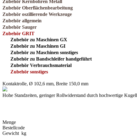
Zubehör Kernbohren Metall
Zubehör Oberflächenbearbeitung
Zubehör oszillierende Werkzeuge
Zubehör allgemein
Zubehör Sauger
Zubehör GRIT
Zubehör zu Maschinen GX
Zubehör zu Maschinen GI
Zubehör zu Maschinen sonstiges
Zubehör zu Bandschleifer handgeführt
Zubehör Verbrauchsmaterial
Zubehör sonstiges
Kontaktrolle, Ø 102,6 mm, Breite 150,0 mm
Hohe Standzeiten, geringer Rollwiderstand durch hochwertige Kugell
Menge
Bestellcode
Gewicht kg