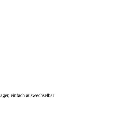
ager, einfach auswechselbar